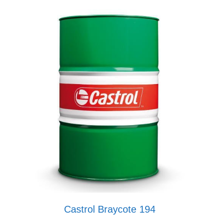
Castrol Braycote 194