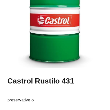
Castrol Rustilo 431
preservative oil