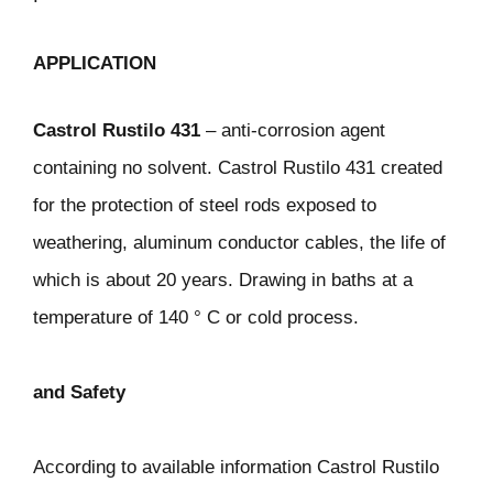
APPLICATION
Castrol Rustilo 431
– anti-corrosion agent
containing no solvent. Castrol Rustilo 431 created
for the protection of steel rods exposed to
weathering, aluminum conductor cables, the life of
which is about 20 years. Drawing in baths at a
temperature of 140 ° C or cold process.
and Safety
According to available information Castrol Rustilo