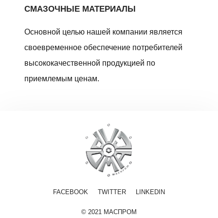
СМАЗОЧНЫЕ МАТЕРИАЛЫ
Основной целью нашей компании является
своевременное обеспечение потребителей
высококачественной продукцией по
приемлемым ценам.
FACEBOOK
TWITTER
LINKEDIN
© 2021 МАСПРОМ