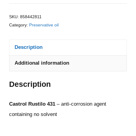
SKU:
858442811
Category:
Preservative oil
Description
Additional information
Description
Castrol Rustilo 431
– anti-corrosion agent
containing no solvent
.