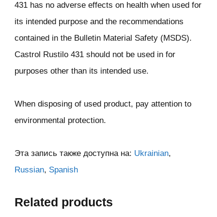
431 has no adverse effects on health when used for
its intended purpose and the recommendations
contained in the Bulletin Material Safety (MSDS).
Castrol Rustilo 431 should not be used in for
purposes other than its intended use.
When disposing of used product, pay attention to
environmental protection.
Эта запись также доступна на:
Ukrainian
Russian
Spanish
Related products