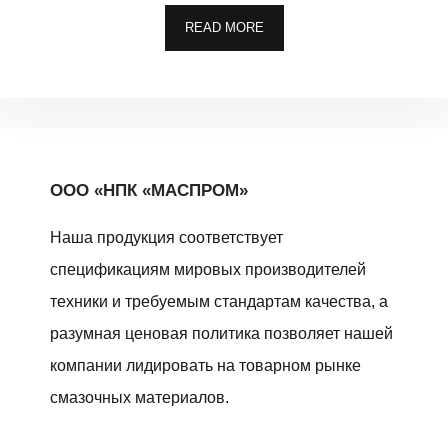
READ MORE
ООО «НПК «МАСПРОМ»
Наша продукция соответствует
спецификациям мировых производителей
техники и требуемым стандартам качества, а
разумная ценовая политика позволяет нашей
компании лидировать на товарном рынке
смазочных материалов.