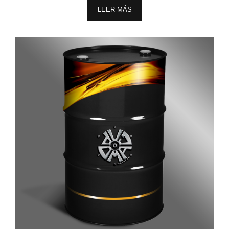
LEER MÁS