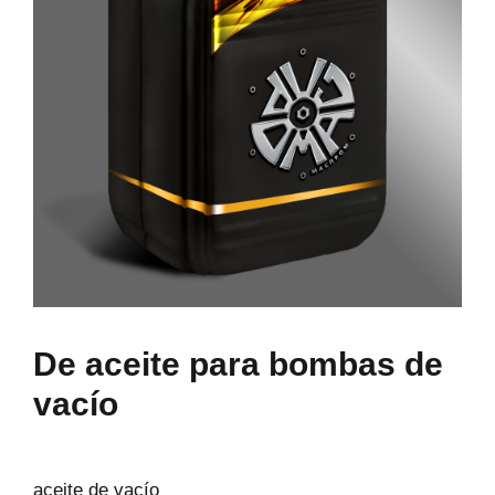
De aceite para bombas de
vacío
aceite de vacío