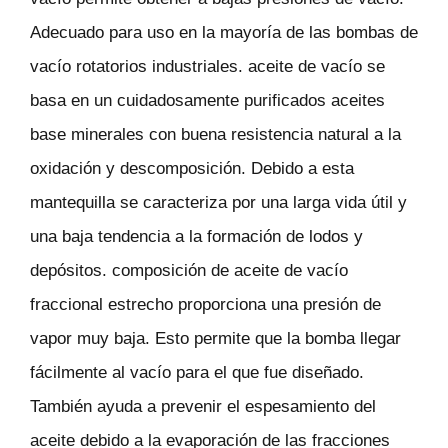
Adecuado para uso en la mayoría de las bombas de
vacío rotatorios industriales. aceite de vacío se
basa en un cuidadosamente purificados aceites
base minerales con buena resistencia natural a la
oxidación y descomposición. Debido a esta
mantequilla se caracteriza por una larga vida útil y
una baja tendencia a la formación de lodos y
depósitos. composición de aceite de vacío
fraccional estrecho proporciona una presión de
vapor muy baja. Esto permite que la bomba llegar
fácilmente al vacío para el que fue diseñado.
También ayuda a prevenir el espesamiento del
aceite debido a la evaporación de las fracciones