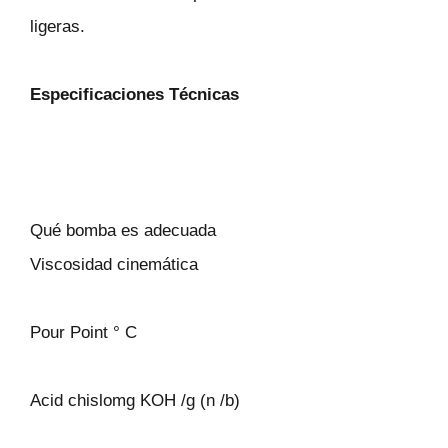
ligeras.
Especificaciones Técnicas
Qué bomba es adecuada
Viscosidad cinemática
Pour Point ° C
Acid chislomg KOH /g (n /b)