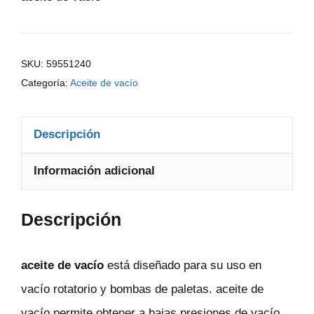
SKU:
59551240
Categoría:
Aceite de vacío
Descripción
Información adicional
Descripción
aceite de vacío
está diseñado para su uso en
vacío rotatorio y bombas de paletas. aceite de
vacío permite obtener a bajas presiones de vacío.