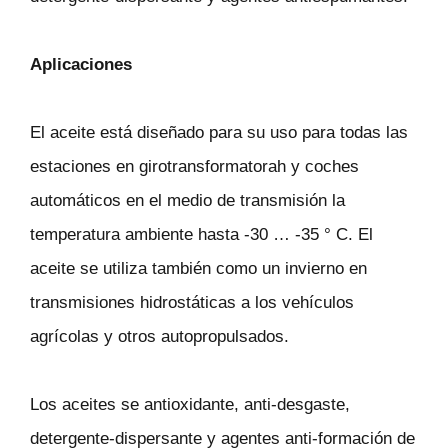
Aplicaciones
El aceite está diseñado para su uso para todas las
estaciones en girotransformatorah y coches
automáticos en el medio de transmisión la
temperatura ambiente hasta -30 … -35 ° C. El
aceite se utiliza también como un invierno en
transmisiones hidrostáticas a los vehículos
agrícolas y otros autopropulsados.
Los aceites se antioxidante, anti-desgaste,
detergente-dispersante y agentes anti-formación de