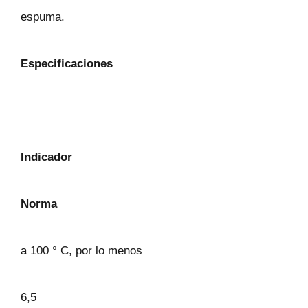
espuma.
Especificaciones
Indicador
Norma
a 100 ° C, por lo menos
6,5