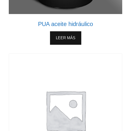
PUA aceite hidráulico
LEER MÁS