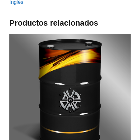
Inglés
Productos relacionados