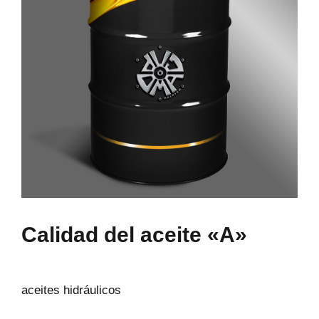
Calidad del aceite «A»
aceites hidráulicos