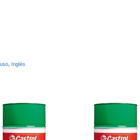
uso
Inglés