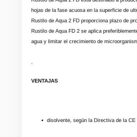
hojas de la fase acuosa en la superficie de ult
Rustilo de Aqua 2 FD proporciona plazo de pro
Rustilo de Aqua FD 2 se aplica preferiblement
agua y limitar el crecimiento de microorganis
.
VENTAJAS
disolvente, según la Directiva de la CE