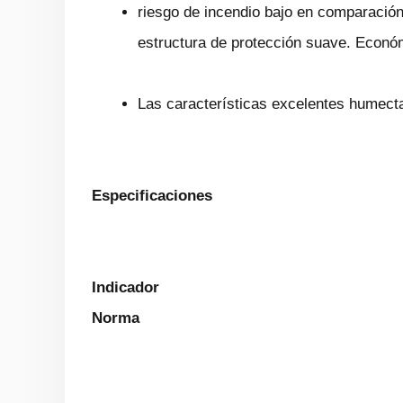
riesgo de incendio bajo en comparación
estructura de protección suave. Econó
Las características excelentes humect
Especificaciones
Indicador
Norma