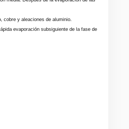
, cobre y aleaciones de aluminio.
rápida evaporación subsiguiente de la fase de