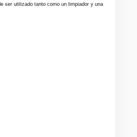
e ser utilizado tanto como un limpiador y una