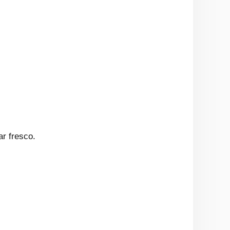
r fresco.