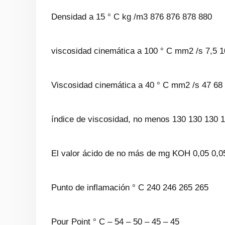
Densidad a 15 ° C kg /m3 876 876 878 880
viscosidad cinemática a 100 ° C mm2 /s 7,5 1
Viscosidad cinemática a 40 ° C mm2 /s 47 68
índice de viscosidad, no menos 130 130 130 
El valor ácido de no más de mg KOH 0,05 0,0
Punto de inflamación ° C 240 246 265 265
Pour Point ° C – 54 – 50 – 45 – 45