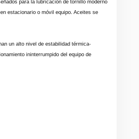
eñados para la lubricación de tornillo moderno
 en estacionario o móvil equipo. Aceites se
an un alto nivel de estabilidad térmica-
ionamiento ininterrumpido del equipo de