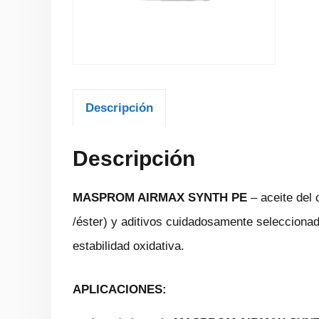
Descripción
Descripción
MASPROM AIRMAX SYNTH PE
– aceite del
/éster) y aditivos cuidadosamente seleccionado
estabilidad oxidativa.
APLICACIONES: