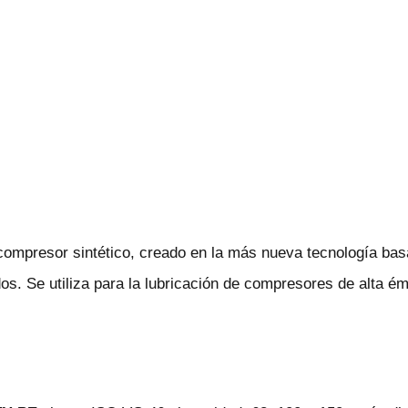
 compresor sintético, creado en la más nueva tecnología ba
s. Se utiliza para la lubricación de compresores de alta ém