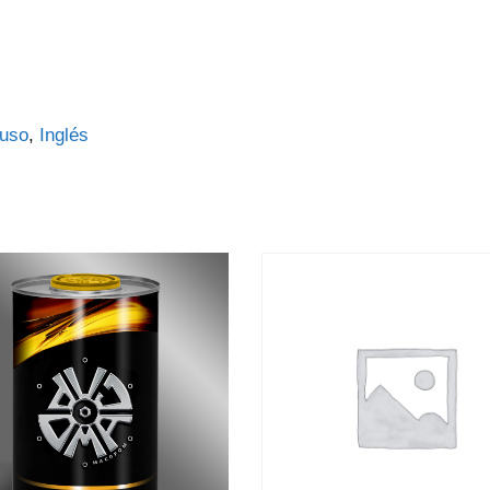
uso
Inglés