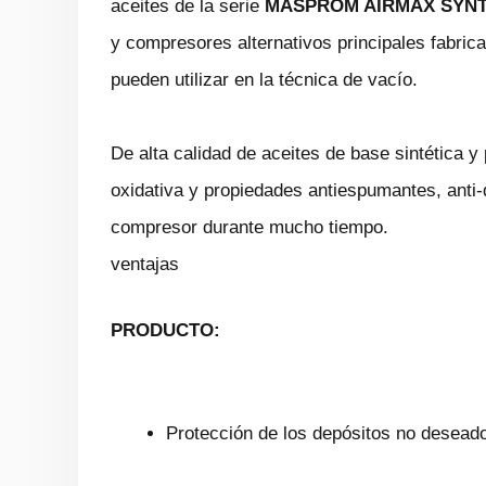
aceites de la serie
MASPROM AIRMAX SYN
y compresores alternativos principales fabrica
pueden utilizar en la técnica de vacío.
De alta calidad de aceites de base sintética y
oxidativa y propiedades antiespumantes, anti-
compresor durante mucho tiempo.
ventajas
PRODUCTO:
Protección de los depósitos no desead