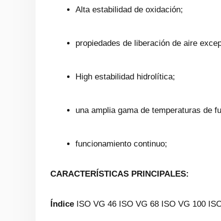
Alta estabilidad de oxidación;
propiedades de liberación de aire exce
High estabilidad hidrolítica;
una amplia gama de temperaturas de f
funcionamiento continuo;
CARACTERÍSTICAS PRINCIPALES:
Índice
ISO VG 46 ISO VG 68 ISO VG 100 IS