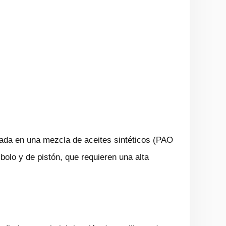
sada en una mezcla de aceites sintéticos (PAO
bolo y de pistón, que requieren una alta