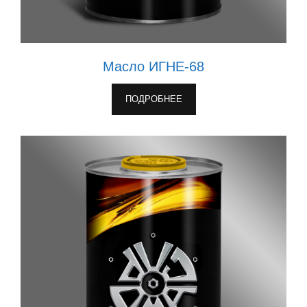
Масло ИГНЕ-68
ПОДРОБНЕЕ