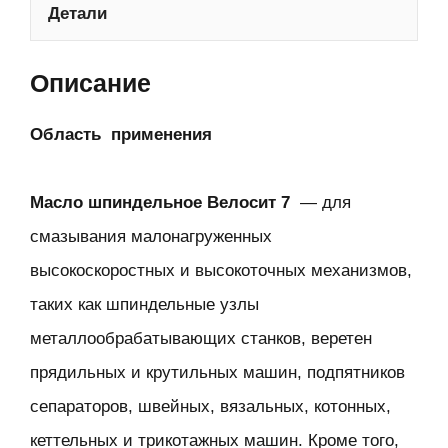
Детали
Описание
Область применения
Масло шпиндельное Велосит 7
— для
смазывания малонагруженных
высокоскоростных и высокоточных механизмов,
таких как шпиндельные узлы
металлообрабатывающих станков, веретен
прядильных и крутильных машин, подпятников
сепараторов, швейных, вязальных, котонных,
кеттельных и трикотажных машин. Кроме того,