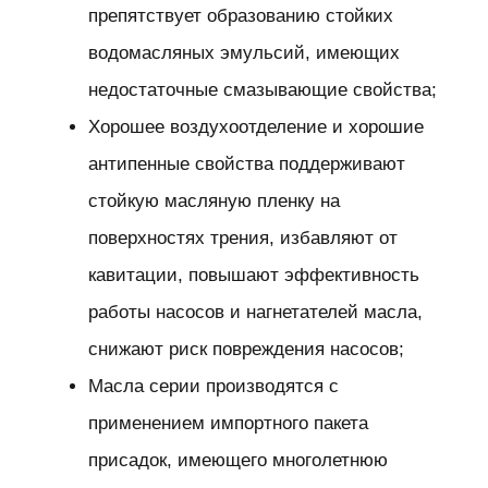
препятствует образованию стойких
водомасляных эмульсий, имеющих
недостаточные смазывающие свойства;
Хорошее воздухоотделение и хорошие
антипенные свойства поддерживают
стойкую масляную пленку на
поверхностях трения, избавляют от
кавитации, повышают эффективность
работы насосов и нагнетателей масла,
снижают риск повреждения насосов;
Масла серии производятся с
применением импортного пакета
присадок, имеющего многолетнюю