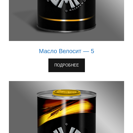
Масло Велосит — 5
ПОДРОБНЕЕ