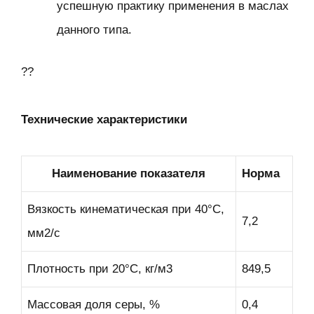
успешную практику применения в маслах
данного типа.
??
Технические характеристики
Наименование показателя
Норма
Вязкость кинематическая при 40°С,
7,2
мм2/с
Плотность при 20°С, кг/м3
849,5
Массовая доля серы, %
0,4