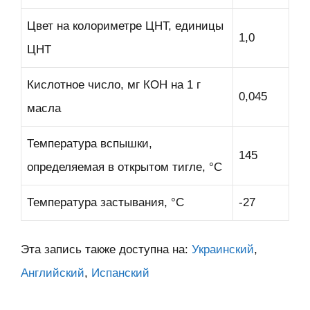
Цвет на колориметре ЦНТ, единицы
1,0
ЦНТ
Кислотное число, мг КОН на 1 г
0,045
масла
Температура вспышки,
145
определяемая в открытом тигле, °С
Температура застывания, °С
-27
Эта запись также доступна на:
Украинский
Английский
Испанский