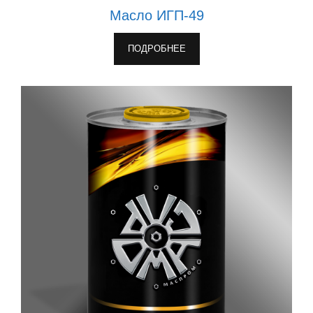
Масло ИГП-49
ПОДРОБНЕЕ