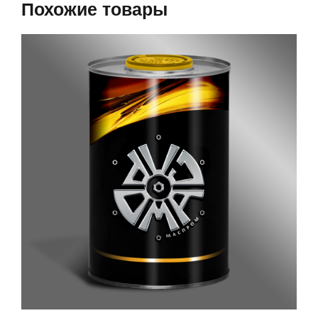
Похожие товары