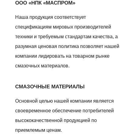
ООО «НПК «МАСПРОМ»
Наша продукция соответствует
спецификациям мировых производителей
техники и требуемым стандартам качества, а
разумная ценовая политика позволяет нашей
компании лидировать на товарном рынке
смазочных материалов.
СМАЗОЧНЫЕ МАТЕРИАЛЫ
Основной целью нашей компании является
своевременное обеспечение потребителей
высококачественной продукцией по
приемлемым ценам.