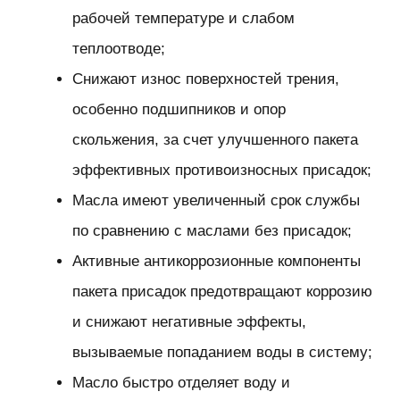
рабочей температуре и слабом
теплоотводе;
Снижают износ поверхностей трения,
особенно подшипников и опор
скольжения, за счет улучшенного пакета
эффективных противоизносных присадок;
Масла имеют увеличенный срок службы
по сравнению с маслами без присадок;
Активные антикоррозионные компоненты
пакета присадок предотвращают коррозию
и снижают негативные эффекты,
вызываемые попаданием воды в систему;
Масло быстро отделяет воду и