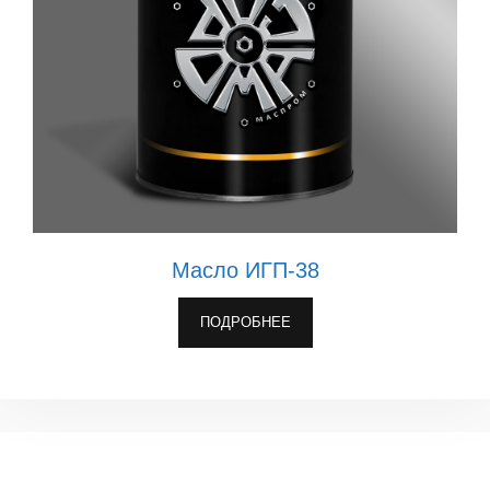
Масло ИГП-38
ПОДРОБНЕЕ