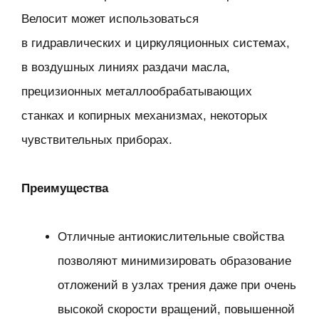
Велосит может использоваться
в гидравлических и циркуляционных системах,
в воздушных линиях раздачи масла,
прецизионных металлообрабатывающих
станках и копирных механизмах, некоторых
чувствительных приборах.
Преимущества
Отличные антиокислительные свойства
позволяют минимизировать образование
отложений в узлах трения даже при очень
высокой скорости вращений, повышенной