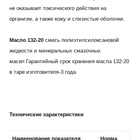
не оказывает токсического действия на
организм, а также кожу и слизистые оболочки.
Масло 132-20
смесь полиэтилсилоксановой
жидкости и минеральных смазочных
масел Гарантийный срок хранения масла 132-20
в таре изготовителя-3 года.
Технические характеристики
Наименование показателя
Норма