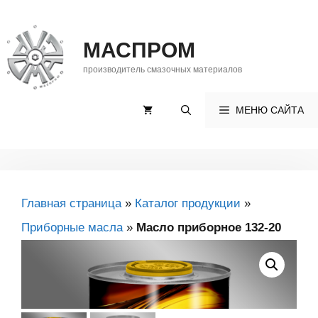
Перейти
к
МАСПРОМ
содержимому
производитель смазочных материалов
МЕНЮ САЙТА
Главная страница
»
Каталог продукции
»
Приборные масла
»
Масло приборное 132-20