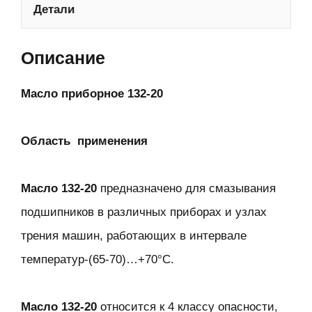
Детали
Описание
Масло приборное 132-20
Область применения
Масло 132-20
предназначено для смазывания
подшипников в различных приборах и узлах
трения машин, работающих в интервале
температур-(65-70)…+70°С.
Масло 132-20
относится к 4 классу опасности,