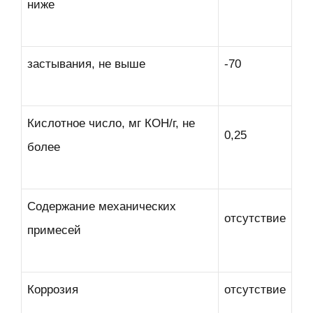
ниже
застывания, не выше
-70
Кислотное число, мг КОН/г, не
0,25
более
Содержание механических
отсутствие
примесей
Коррозия
отсутствие