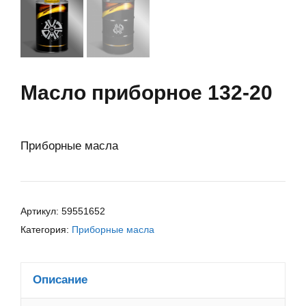
Масло приборное 132-20
Приборные масла
Артикул:
59551652
Категория:
Приборные масла
Описание