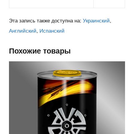
Эта запись также доступна на:
Украинский
Английский
Испанский
Похожие товары