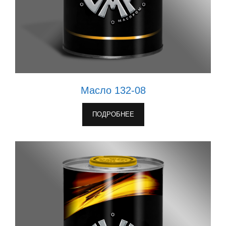
Масло 132-08
ПОДРОБНЕЕ