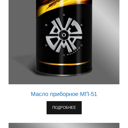
Масло приборное МП-51
ПОДРОБНЕЕ