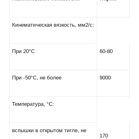
Кинематическая вязкость, мм2/с:
При 20°С
60-80
При -50°С, не более
9000
Температура, °С:
вспышки в открытом тигле, не
170