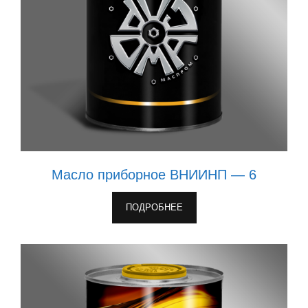
Масло приборное ВНИИНП — 6
ПОДРОБНЕЕ