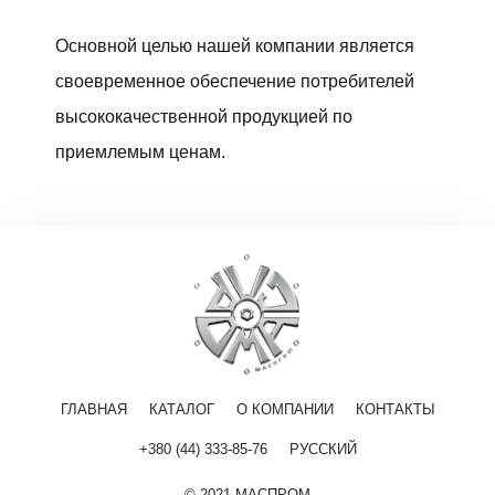
Основной целью нашей компании является
своевременное обеспечение потребителей
высококачественной продукцией по
приемлемым ценам.
ГЛАВНАЯ
КАТАЛОГ
О КОМПАНИИ
КОНТАКТЫ
+380 (44) 333-85-76
РУССКИЙ
© 2021 МАСПРОМ