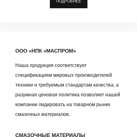
ПОДРОБНЕЕ
ООО «НПК «МАСПРОМ»
Наша продукция соответствует
спецификациям мировых производителей
техники и требуемым стандартам качества, а
разумная ценовая политика позволяет нашей
компании лидировать на товарном рынке
смазочных материалов.
СМАЗОЧНЫЕ МАТЕРИАЛЫ