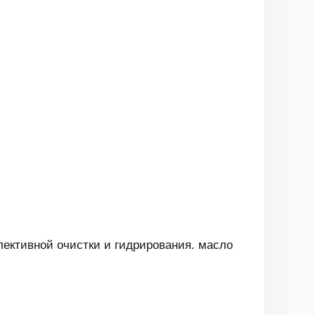
ективной очистки и гидрирования. масло