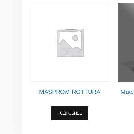
MASPROM ROTTURA
Масл
ПОДРОБНЕЕ