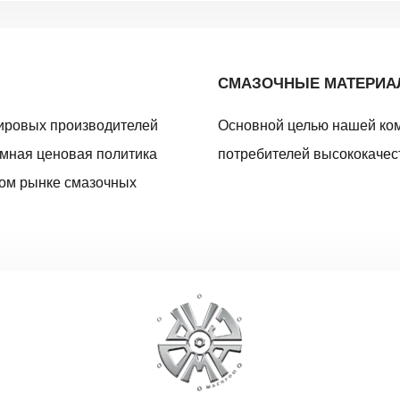
СМАЗОЧНЫЕ МАТЕРИ
ировых производителей
Основной целью нашей ко
умная ценовая политика
потребителей высококачес
ном рынке смазочных