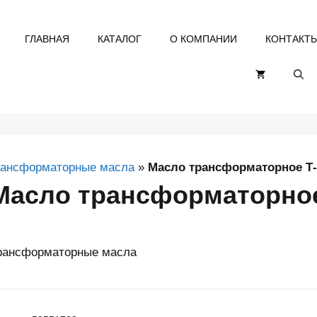
ГЛАВНАЯ
КАТАЛОГ
О КОМПАНИИ
КОНТАКТ
рансформаторные масла
»
Масло трансформаторное Т-1
Масло трансформаторное 
рансформаторные масла