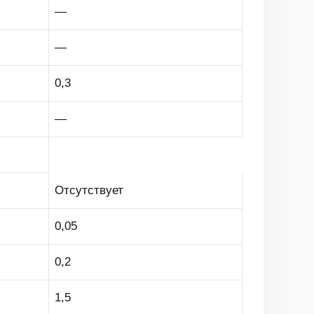
—
—
0,3
—
Отсутствует
0,05
0,2
1,5