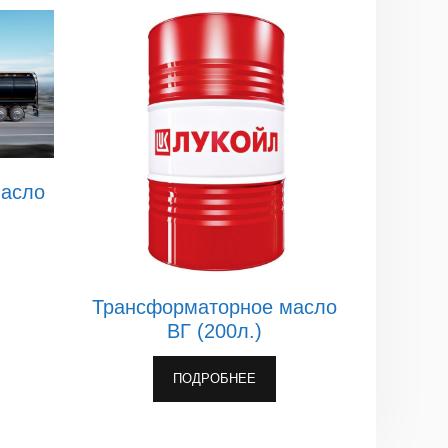
масло
Трансформаторное масло
ВГ (200л.)
ПОДРОБНЕЕ