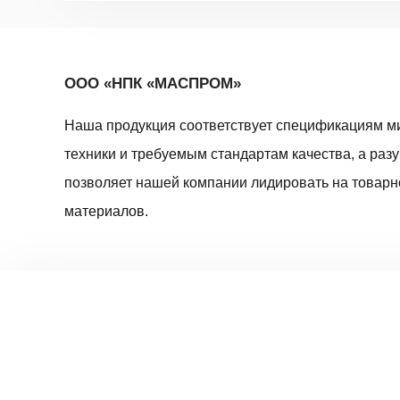
ООО «НПК «МАСПРОМ»
Наша продукция соответствует спецификациям м
техники и требуемым стандартам качества, а раз
позволяет нашей компании лидировать на товар
материалов.