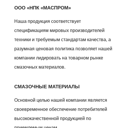
ООО «НПК «МАСПРОМ»
Наша продукция соответствует
спецификациям мировых производителей
техники и требуемым стандартам качества, а
разумная ценовая политика позволяет нашей
компании лидировать на товарном рынке
смазочных материалов.
СМАЗОЧНЫЕ МАТЕРИАЛЫ
Основной целью нашей компании является
своевременное обеспечение потребителей
высококачественной продукцией по
приемлемым ценам.