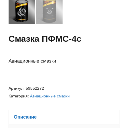
Смазка ПФМС-4с
Авиационные смазки
Артикул:
59552272
Категория:
Авиационные смазки
Описание