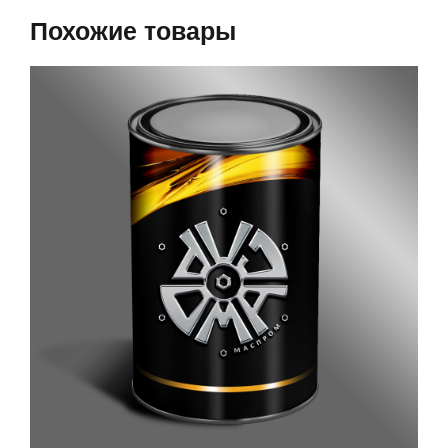
Похожие товары