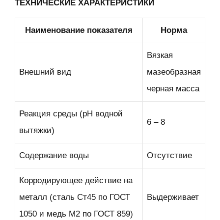
ТЕХНИЧЕСКИЕ ХАРАКТЕРИСТИКИ
Наименование показателя
Норма
Вязкая
Внешний вид
мазеобразная
черная масса
Реакция среды (рН водной
6 – 8
вытяжки)
Содержание воды
Отсутствие
Корродирующее действие на
металл (сталь Ст45 по ГОСТ
Выдерживает
1050 и медь М2 по ГОСТ 859)