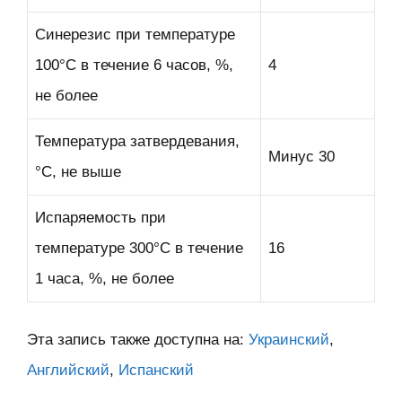
Синерезис при температуре
100°С в течение 6 часов, %,
4
не более
Температура затвердевания,
Минус 30
°С, не выше
Испаряемость при
температуре 300°С в течение
16
1 часа, %, не более
Эта запись также доступна на:
Украинский
Английский
Испанский