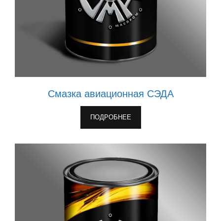
Смазка авиационная СЭДА
ПОДРОБНЕЕ