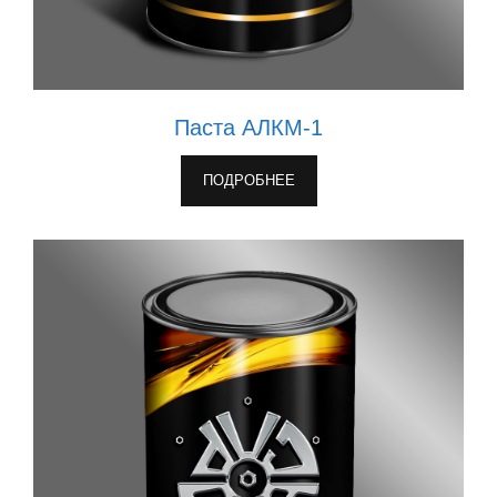
Паста АЛКМ-1
ПОДРОБНЕЕ