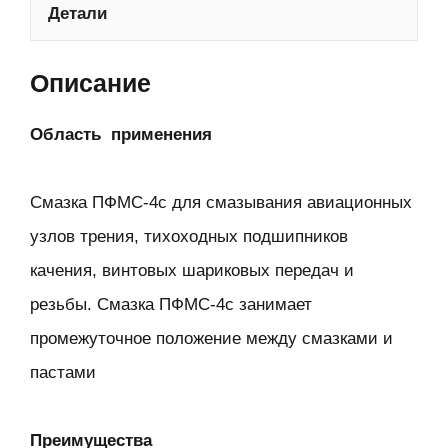
Детали
Описание
Область применения
Смазка ПФМС-4с для смазывания авиационных
узлов трения, тихоходных подшипников
качения, винтовых шариковых передач и
резьбы. Смазка ПФМС-4с занимает
промежуточное положение между смазками и
пастами
Преимущества