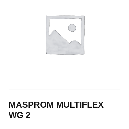
MASPROM MULTIFLEX
WG 2