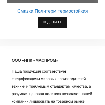
Смазка Политерм термостойкая
ПОДРОБНЕЕ
ООО «НПК «МАСПРОМ»
Наша продукция соответствует
спецификациям мировых производителей
техники и требуемым стандартам качества, а
разумная ценовая политика позволяет нашей
компании лидировать на товарном рынке