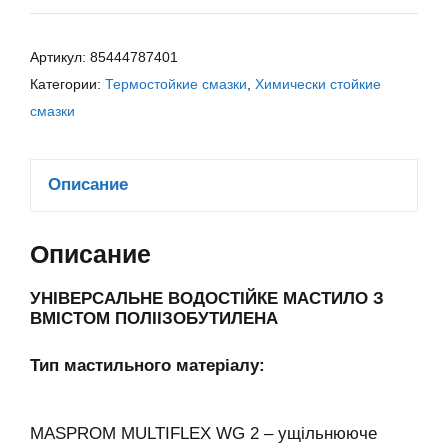
Артикул:
85444787401
Категории:
Термостойкие смазки
,
Химически стойкие
смазки
Описание
Описание
УНІВЕРСАЛЬНЕ ВОДОСТІЙКЕ МАСТИЛО З
ВМІСТОМ ПОЛІІЗОБУТИЛЕНА
Тип мастильного матеріалу:
MASPROM MULTIFLEX WG 2 – ущільнююче