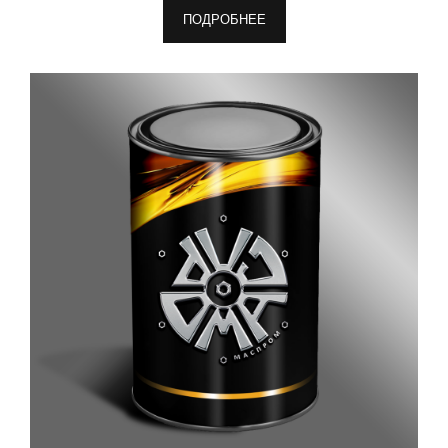
ПОДРОБНЕЕ