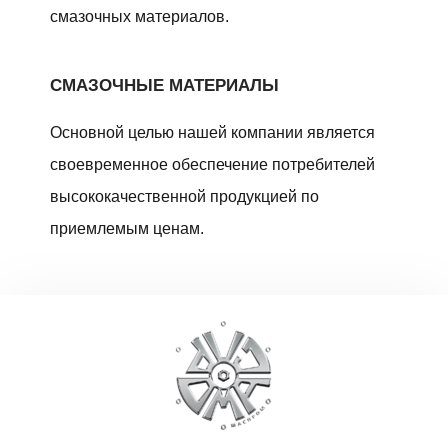
смазочных материалов.
СМАЗОЧНЫЕ МАТЕРИАЛЫ
Основной целью нашей компании является
своевременное обеспечение потребителей
высококачественной продукцией по
приемлемым ценам.