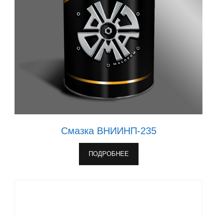
Смазка ВНИИНП-235
ПОДРОБНЕЕ