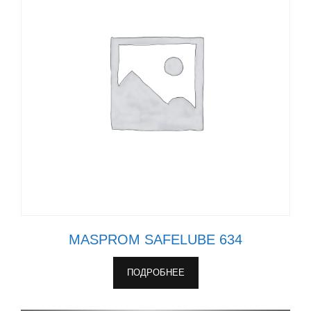
MASPROM SAFELUBE 634
ПОДРОБНЕЕ