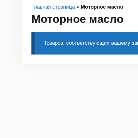
Главная страница
»
Моторное масло
Моторное масло
Товаров, соответствующих вашему зап