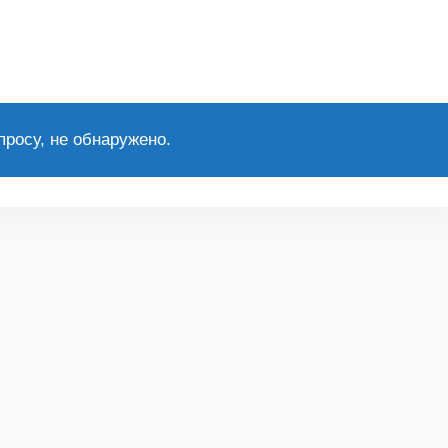
росу, не обнаружено.