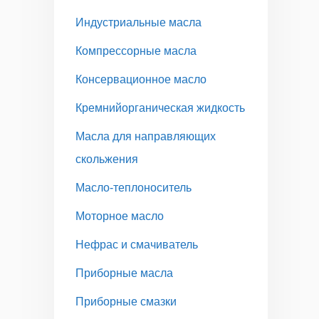
Индустриальные масла
Компрессорные масла
Консервационное масло
Кремнийорганическая жидкость
Масла для направляющих
скольжения
Масло-теплоноситель
Моторное масло
Нефрас и смачиватель
Приборные масла
Приборные смазки