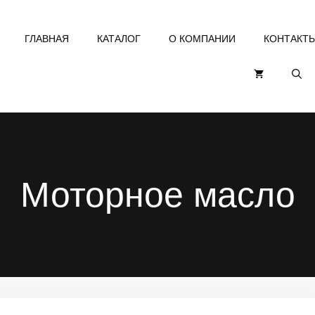
ГЛАВНАЯ
КАТАЛОГ
О КОМПАНИИ
КОНТАКТ
Моторное масло