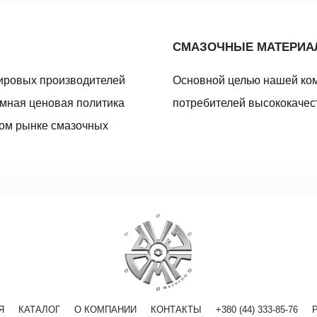
СМАЗОЧНЫЕ МАТЕРИ
ировых производителей
Основной целью нашей ко
умная ценовая политика
потребителей высококачес
ном рынке смазочных
Я
КАТАЛОГ
О КОМПАНИИ
КОНТАКТЫ
+380 (44) 333-85-76