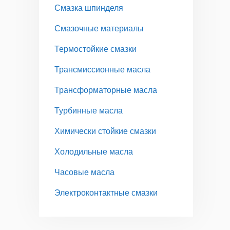
Смазка шпинделя
Смазочные материалы
Термостойкие смазки
Трансмиссионные масла
Трансформаторные масла
Турбинные масла
Химически стойкие смазки
Холодильные масла
Часовые масла
Электроконтактные смазки