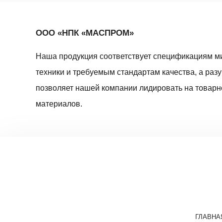
ООО «НПК «МАСПРОМ»
Наша продукция соответствует спецификациям м
техники и требуемым стандартам качества, а раз
позволяет нашей компании лидировать на товар
материалов.
ГЛАВНА