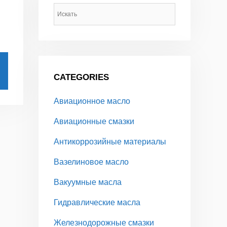
CATEGORIES
Авиационное масло
Авиационные смазки
Антикоррозийные материалы
Вазелиновое масло
Вакуумные масла
Гидравлические масла
Железнодорожные смазки