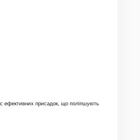
лекс ефективних присадок, що поліпшують