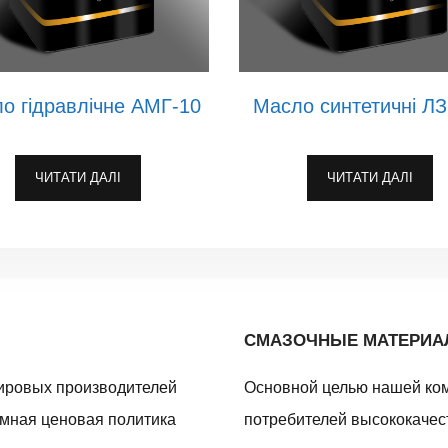
о гідравлічне АМГ-10
Масло синтетичні ЛЗ
ЧИТАТИ ДАЛІ
ЧИТАТИ ДАЛІ
СМАЗОЧНЫЕ МАТЕРИ
ировых производителей
Основной целью нашей ко
умная ценовая политика
потребителей высококачес