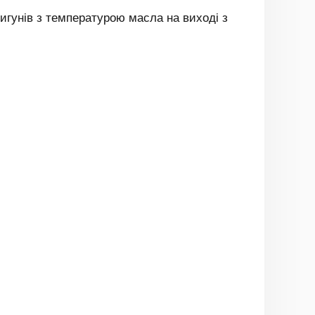
вигунів з температурою масла на виході з