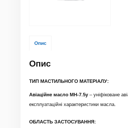
Опис
Опис
ТИП МАСТИЛЬНОГО МАТЕРІАЛУ:
Авіаційне масло МН-7.5у
– уніфіковане ав
експлуатаційні характеристики масла.
ОБЛАСТЬ ЗАСТОСУВАННЯ: