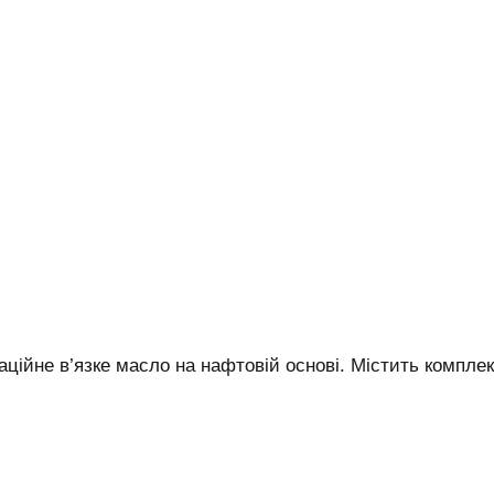
іаційне в’язке масло на нафтовій основі. Містить комп