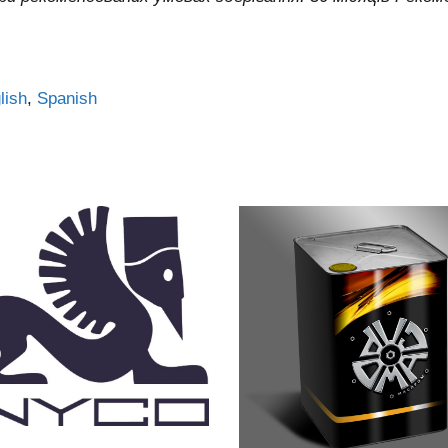
lish
Spanish