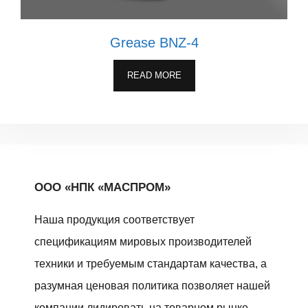
Grease BNZ-4
READ MORE
ООО «НПК «МАСПРОМ»
Наша продукция соответствует
спецификациям мировых производителей
техники и требуемым стандартам качества, а
разумная ценовая политика позволяет нашей
компании лидировать на товарном рынке