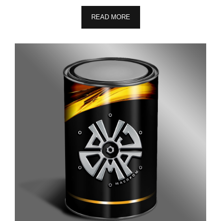
READ MORE