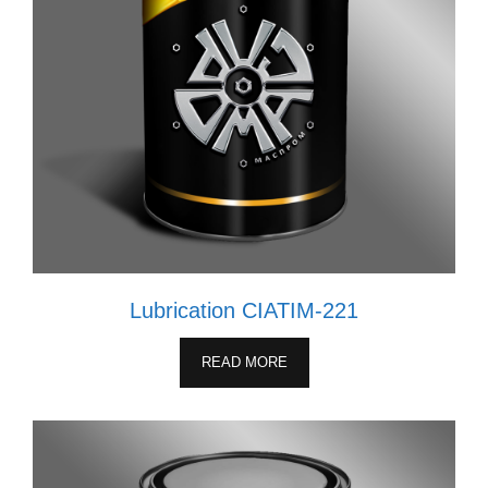
Lubrication CIATIM-221
READ MORE