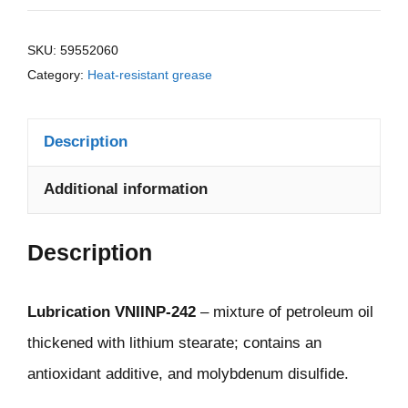
SKU:
59552060
Category:
Heat-resistant grease
Description
Additional information
Description
Lubrication VNIINP-242
– mixture of petroleum oil
thickened with lithium stearate; contains an
antioxidant additive, and molybdenum disulfide.