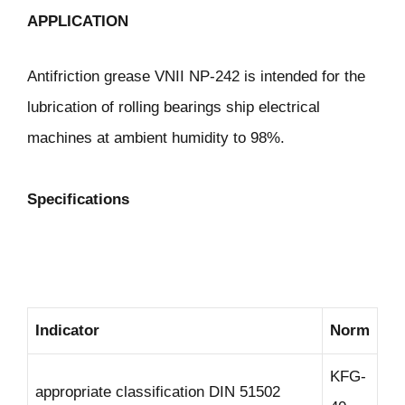
APPLICATION
Antifriction grease VNII NP-242 is intended for the
lubrication of rolling bearings ship electrical
machines at ambient humidity to 98%.
Specifications
Indicator
Norm
KFG-
appropriate classification DIN 51502