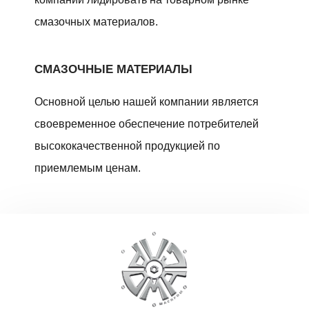
смазочных материалов.
СМАЗОЧНЫЕ МАТЕРИАЛЫ
Основной целью нашей компании является
своевременное обеспечение потребителей
высококачественной продукцией по
приемлемым ценам.