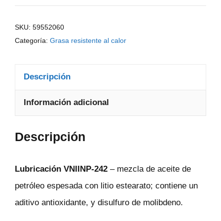
SKU:
59552060
Categoría:
Grasa resistente al calor
Descripción
Información adicional
Descripción
Lubricación VNIINP-242
– mezcla de aceite de
petróleo espesada con litio estearato; contiene un
aditivo antioxidante, y disulfuro de molibdeno.