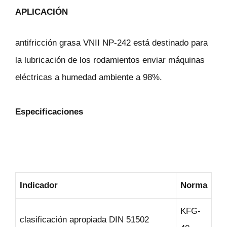
APLICACIÓN
antifricción grasa VNII NP-242 está destinado para
la lubricación de los rodamientos enviar máquinas
eléctricas a humedad ambiente a 98%.
Especificaciones
Indicador
Norma
KFG-
clasificación apropiada DIN 51502