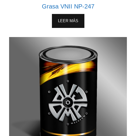
Grasa VNII NP-247
LEER MÁS