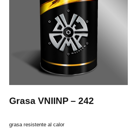
Grasa VNIINP – 242
grasa resistente al calor