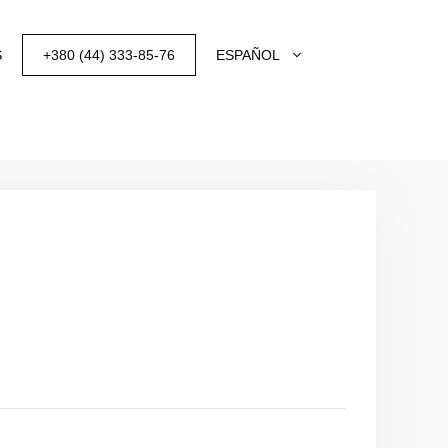
S
+380 (44) 333-85-76
ESPAÑOL