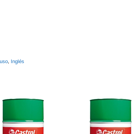
uso
Inglés