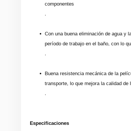
componentes
.
Con una buena eliminación de agua y las
período de trabajo en el baño, con lo 
.
Buena resistencia mecánica de la pelícu
transporte, lo que mejora la calidad de
.
Especificaciones