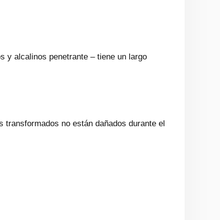
 y alcalinos penetrante – tiene un largo
tos transformados no están dañados durante el