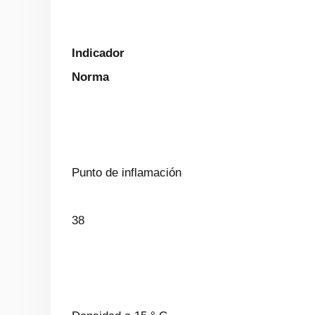
Indicador
Norma
Punto de inflamación
38