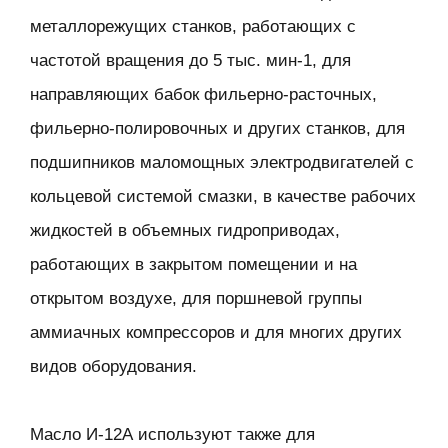
металлорежущих станков, работающих с
частотой вращения до 5 тыс. мин-1, для
направляющих бабок фильерно-расточных,
фильерно-полировочных и других станков, для
подшипников маломощных электродвигателей с
кольцевой системой смазки, в качестве рабочих
жидкостей в объемных гидроприводах,
работающих в закрытом помещении и на
открытом воздухе, для поршневой группы
аммиачных компрессоров и для многих других
видов оборудования.
Масло И-12А используют также для