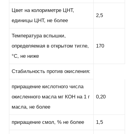
Цвет на колориметре ЦНТ,
2,5
единицы ЦНТ, не более
Температура вспышки,
определяемая в открытом тигле,
170
°С, не ниже
Стабильность против окисления:
приращение кислотного числа
окисленного масла мг КОН на 1 г
0,20
масла, не более
приращение смол, % не более
1,5