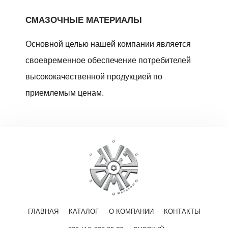
СМАЗОЧНЫЕ МАТЕРИАЛЫ
Основной целью нашей компании является
своевременное обеспечение потребителей
высококачественной продукцией по
приемлемым ценам.
ГЛАВНАЯ
КАТАЛОГ
О КОМПАНИИ
КОНТАКТЫ