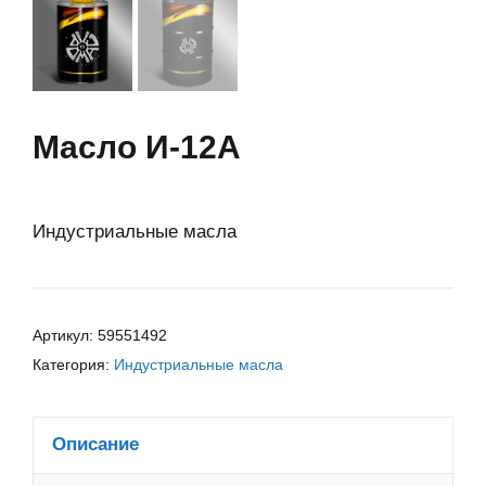
Масло И-12А
Индустриальные масла
Артикул:
59551492
Категория:
Индустриальные масла
Описание