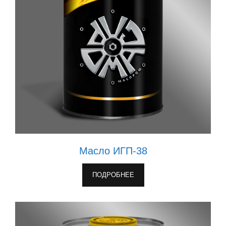
Масло ИГП-38
ПОДРОБНЕЕ