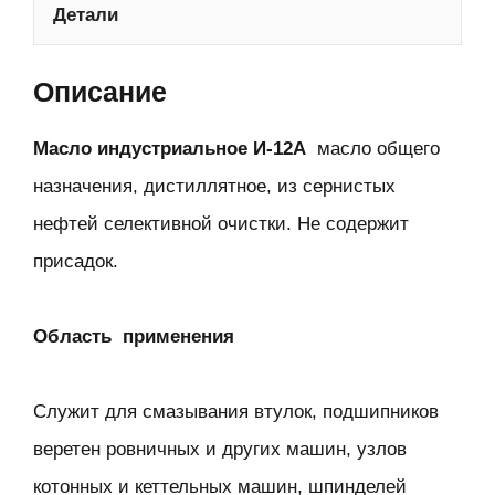
Детали
Описание
Масло индустриальное И-12А
масло общего
назначения, дистиллятное, из сернистых
нефтей селективной очистки. Не содержит
присадок.
Область применения
Служит для смазывания втулок, подшипников
веретен ровничных и других машин, узлов
котонных и кеттельных машин, шпинделей