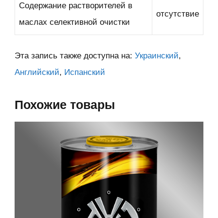
Содержание растворителей в
отсутствие
маслах селективной очистки
Эта запись также доступна на:
Украинский
Английский
Испанский
Похожие товары