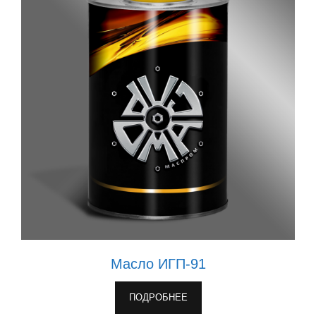
Масло ИГП-91
ПОДРОБНЕЕ