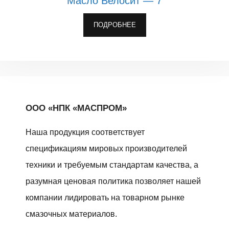
Масло Велосит — 7
ПОДРОБНЕЕ
ООО «НПК «МАСПРОМ»
Наша продукция соответствует
спецификациям мировых производителей
техники и требуемым стандартам качества, а
разумная ценовая политика позволяет нашей
компании лидировать на товарном рынке
смазочных материалов.