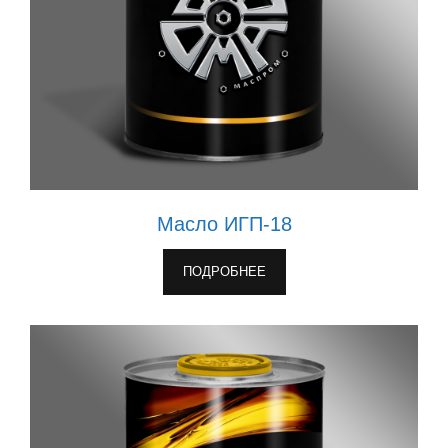
Масло ИГП-18
ПОДРОБНЕЕ