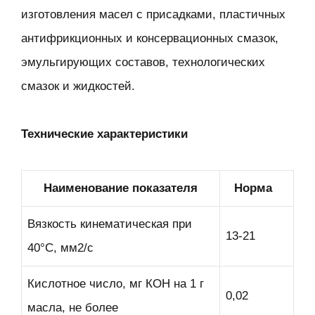
изготовления масел с присадками, пластичных
антифрикционных и консервационных смазок,
эмульгирующих составов, технологических
смазок и жидкостей.
Технические характеристики
Наименование показателя
Норма
Вязкость кинематическая при
13-21
40°С, мм2/с
Кислотное число, мг КОН на 1 г
0,02
масла, не более