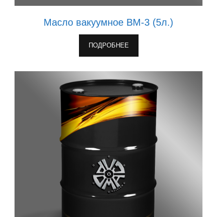
Масло вакуумное ВМ-3 (5л.)
ПОДРОБНЕЕ