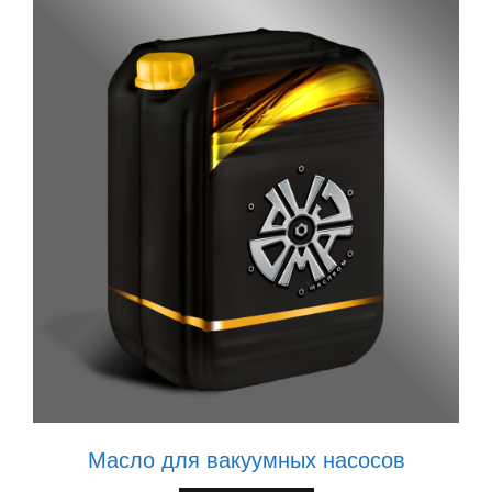
Масло для вакуумных насосов