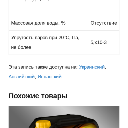
Массовая доля воды, %
Отсутствие
Упругость паров при 20°С, Па,
5,х10-3
не более
Эта запись также доступна на:
Украинский
Английский
Испанский
Похожие товары