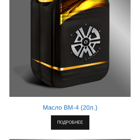
Масло ВМ-4 (20л.)
ПОДРОБНЕЕ