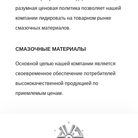
разумная ценовая политика позволяет нашей
компании лидировать на товарном рынке
смазочных материалов.
СМАЗОЧНЫЕ МАТЕРИАЛЫ
Основной целью нашей компании является
своевременное обеспечение потребителей
высококачественной продукцией по
приемлемым ценам.