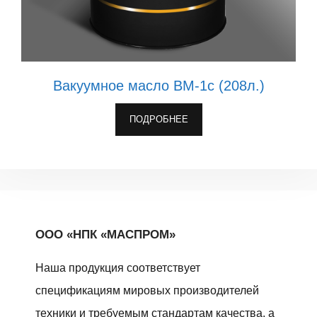
Вакуумное масло ВМ-1с (208л.)
ПОДРОБНЕЕ
ООО «НПК «МАСПРОМ»
Наша продукция соответствует
спецификациям мировых производителей
техники и требуемым стандартам качества, а