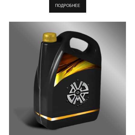
ПОДРОБНЕЕ