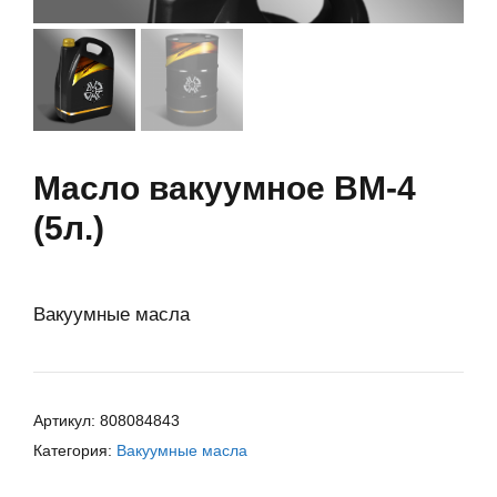
Масло вакуумное ВМ-4
(5л.)
Вакуумные масла
Артикул:
808084843
Категория:
Вакуумные масла