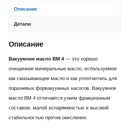
Описание
Детали
Описание
Вакуумное масло ВМ 4
— это хорошо
очищенное минеральные масло, используемое
как смазывающее масло и как уплотнитель для
поршневых форвакуумных насосов. Вакуумное
масло ВМ 4 отличается узким фракционным
составом, малой испаряемостью и высокой
стабильностью против окисления.