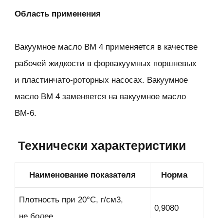
Область применения
Вакуумное масло ВМ 4 применяется в качестве
рабочей жидкости в форвакуумных поршневых
и пластинчато-роторных насосах. Вакуумное
масло ВМ 4 заменяется на вакуумное масло
ВМ-6.
Технически характеристики
Наименование показателя
Норма
Плотность при 20°С, г/см3,
0,9080
не более