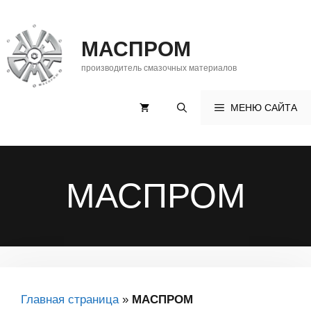
Перейти
к
МАСПРОМ
содержимому
производитель смазочных материалов
МЕНЮ САЙТА
МАСПРОМ
Главная страница
»
МАСПРОМ