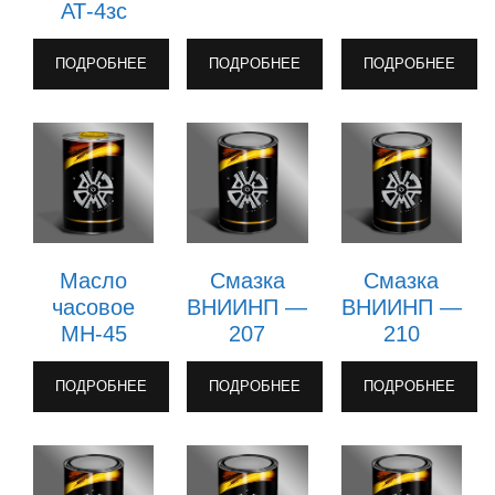
АТ-4зс
ПОДРОБНЕЕ
ПОДРОБНЕЕ
ПОДРОБНЕЕ
Масло
Смазка
Смазка
часовое
ВНИИНП —
ВНИИНП —
МН-45
207
210
ПОДРОБНЕЕ
ПОДРОБНЕЕ
ПОДРОБНЕЕ