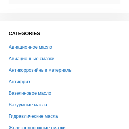
CATEGORIES
Авиационное масло
Авиационные смазки
Антикоррозийные материалы
Антифриз
Вазелиновое масло
Вакуумные масла
Гидравлические масла
Железнодорожные смазки