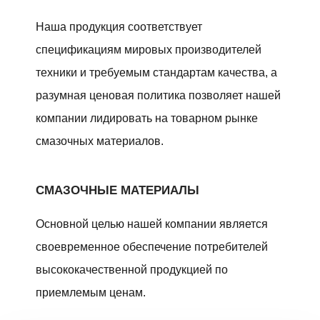
Наша продукция соответствует
спецификациям мировых производителей
техники и требуемым стандартам качества, а
разумная ценовая политика позволяет нашей
компании лидировать на товарном рынке
смазочных материалов.
СМАЗОЧНЫЕ МАТЕРИАЛЫ
Основной целью нашей компании является
своевременное обеспечение потребителей
высококачественной продукцией по
приемлемым ценам.