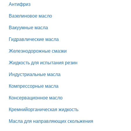
Антифриз
Вазелиновое масло
Вакуумные масла
Гидравлические масла
Железнодорожные смазки
Жидкость для испытания резин
Индустриальные масла
Компрессорные масла
Консервационное масло
Кремнийорганическая жидкость
Масла для направляющих скольжения