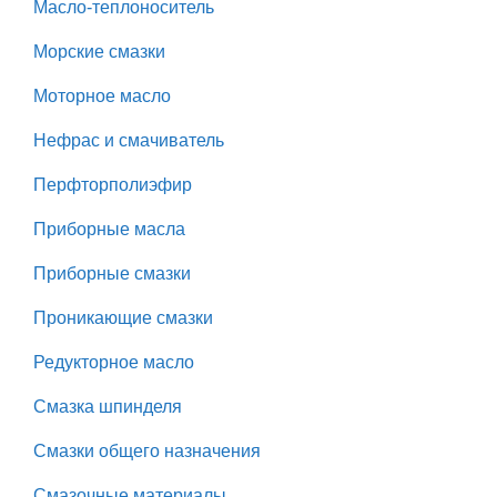
Масло-теплоноситель
Морские смазки
Моторное масло
Нефрас и смачиватель
Перфторполиэфир
Приборные масла
Приборные смазки
Проникающие смазки
Редукторное масло
Смазка шпинделя
Смазки общего назначения
Смазочные материалы