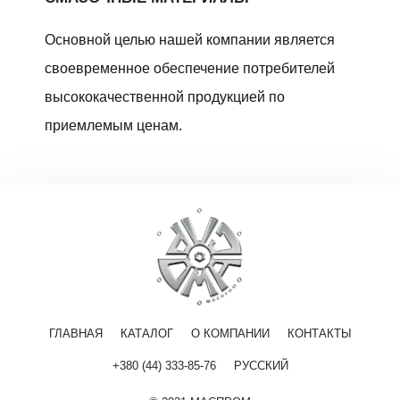
Основной целью нашей компании является
своевременное обеспечение потребителей
высококачественной продукцией по
приемлемым ценам.
ГЛАВНАЯ
КАТАЛОГ
О КОМПАНИИ
КОНТАКТЫ
+380 (44) 333-85-76
РУССКИЙ