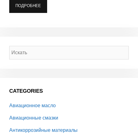
ПОДРОБНЕЕ
CATEGORIES
Авиационное масло
Авиационные смазки
Антикоррозийные материалы