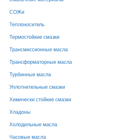
СОЖи
Теплоноситель
Термостойкие смазки
Трансмиссионные масла
Трансформаторные масла
Турбинные масла
Уплотнительные смазки
Химически стойкие смазки
Хладоны
Холодильные масла
Часовые масла