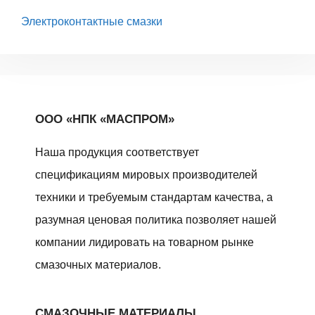
Электроконтактные смазки
ООО «НПК «МАСПРОМ»
Наша продукция соответствует
спецификациям мировых производителей
техники и требуемым стандартам качества, а
разумная ценовая политика позволяет нашей
компании лидировать на товарном рынке
смазочных материалов.
СМАЗОЧНЫЕ МАТЕРИАЛЫ