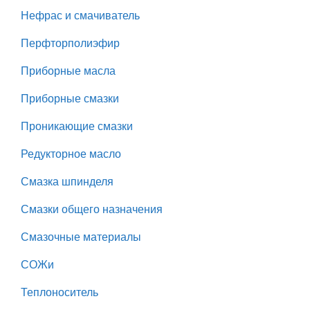
Нефрас и смачиватель
Перфторполиэфир
Приборные масла
Приборные смазки
Проникающие смазки
Редукторное масло
Смазка шпинделя
Смазки общего назначения
Смазочные материалы
СОЖи
Теплоноситель