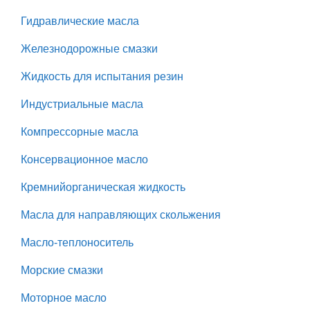
Гидравлические масла
Железнодорожные смазки
Жидкость для испытания резин
Индустриальные масла
Компрессорные масла
Консервационное масло
Кремнийорганическая жидкость
Масла для направляющих скольжения
Масло-теплоноситель
Морские смазки
Моторное масло