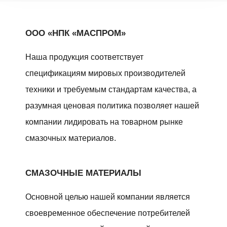
ООО «НПК «МАСПРОМ»
Наша продукция соответствует
спецификациям мировых производителей
техники и требуемым стандартам качества, а
разумная ценовая политика позволяет нашей
компании лидировать на товарном рынке
смазочных материалов.
СМАЗОЧНЫЕ МАТЕРИАЛЫ
Основной целью нашей компании является
своевременное обеспечение потребителей