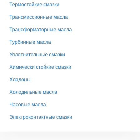
Термостойкие смазки
Трансмиссионные масла
Трансформаторные масла
Турбинные масла
Уплотнительные смазки
Химически стойкие смазки
Хладоны
Холодильные масла
Часовые масла
Электроконтактные смазки