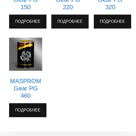
150
220
320
ПОДРОБНЕЕ
ПОДРОБНЕЕ
ПОДРОБНЕЕ
MASPROM
Gear PG
460
ПОДРОБНЕЕ