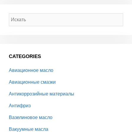
CATEGORIES
Авиационное масло
Авиационные смазки
Антикоррозийные материалы
Антифриз
Вазелиновое масло
Вакуумные масла