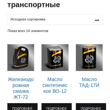
транспортные
Показ всех 14 элементов
Железнодо
Масло
Масло
рожная
синтетичес
ТАД-17И
смазка
кое ВО-12
ЖТ-72
ПОДРОБНЕЕ
ПОДРОБНЕЕ
ПОДРОБНЕЕ