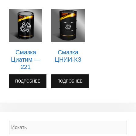
Смазка
Смазка
Циатим —
ЦНИИ-КЗ
221
ПОДРОБНЕЕ
ПОДРОБНЕЕ