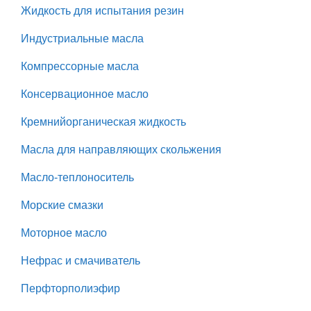
Жидкость для испытания резин
Индустриальные масла
Компрессорные масла
Консервационное масло
Кремнийорганическая жидкость
Масла для направляющих скольжения
Масло-теплоноситель
Морские смазки
Моторное масло
Нефрас и смачиватель
Перфторполиэфир