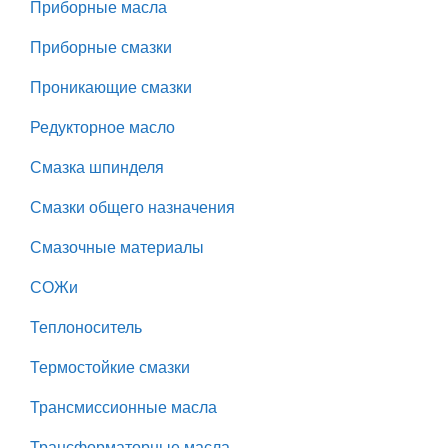
Приборные масла
Приборные смазки
Проникающие смазки
Редукторное масло
Смазка шпинделя
Смазки общего назначения
Смазочные материалы
СОЖи
Теплоноситель
Термостойкие смазки
Трансмиссионные масла
Трансформаторные масла