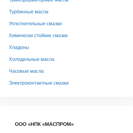
Турбинные масла
Уплотнительные смазки
Химически стойкие смазки
Хладоны
Холодильные масла
Часовые масла
Электроконтактные смазки
ООО «НПК «МАСПРОМ»