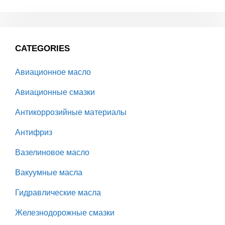
CATEGORIES
Авиационное масло
Авиационные смазки
Антикоррозийные материалы
Антифриз
Вазелиновое масло
Вакуумные масла
Гидравлические масла
Железнодорожные смазки