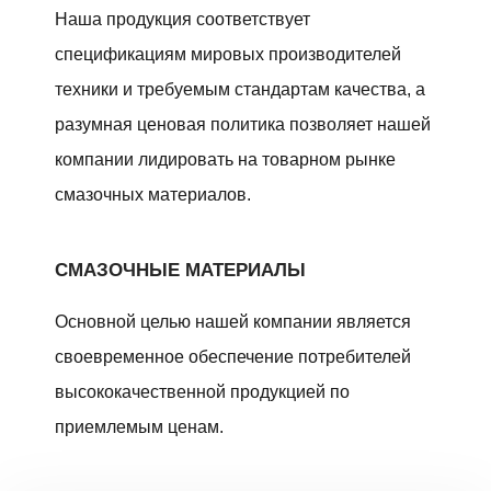
Наша продукция соответствует
спецификациям мировых производителей
техники и требуемым стандартам качества, а
разумная ценовая политика позволяет нашей
компании лидировать на товарном рынке
смазочных материалов.
СМАЗОЧНЫЕ МАТЕРИАЛЫ
Основной целью нашей компании является
своевременное обеспечение потребителей
высококачественной продукцией по
приемлемым ценам.